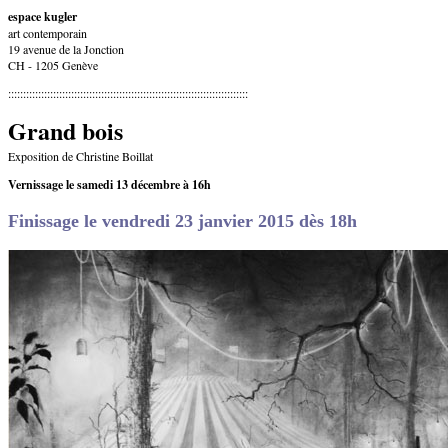
espace kugler
art contemporain
19 avenue de la Jonction
CH - 1205 Genève
::::::::::::::::::::::::::::::::::::::::::::::::::::::::::::::::::::::::::::::::
Grand bois
Exposition de Christine Boillat
Vernissage le samedi 13 décembre à 16h
Finissage le vendredi 23 janvier 2015 dès 18h