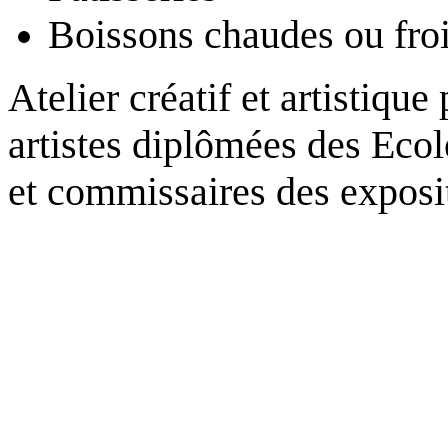
Boissons chaudes ou fro
Atelier créatif et artistiq
artistes diplômées des Eco
et commissaires des exposi