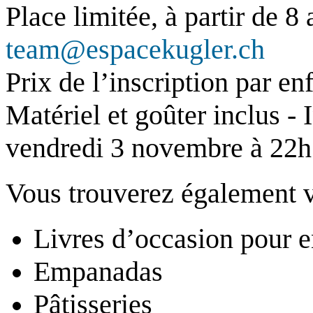
Place limitée, à partir de 8 
team@espacekugler.ch
Prix de l’inscription par en
Matériel et goûter inclus - 
vendredi 3 novembre à 22h 
Vous trouverez également v
Livres d’occasion pour e
Empanadas
Pâtisseries