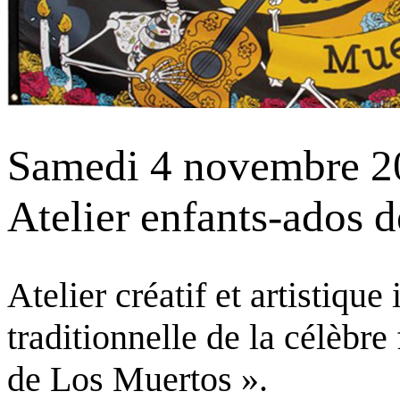
Samedi 4 novembre 2
Atelier enfants-ados 
Atelier créatif et artistique
traditionnelle de la célèbr
de Los Muertos ».