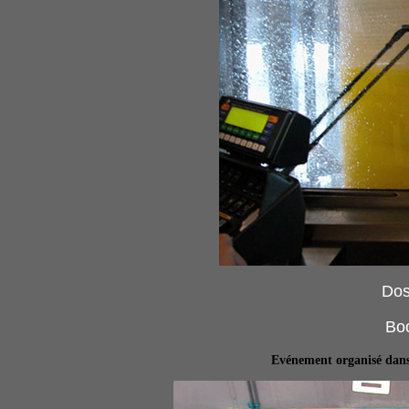
Dos
Boo
Evénement organisé dans